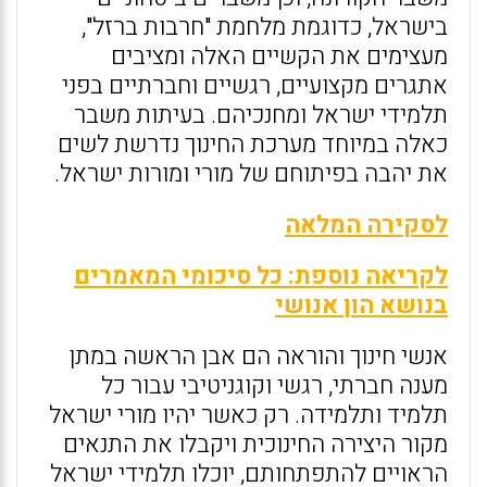
בישראל, כדוגמת מלחמת "חרבות ברזל",
מעצימים את הקשיים האלה ומציבים
אתגרים מקצועיים, רגשיים וחברתיים בפני
תלמידי ישראל ומחנכיהם. בעיתות משבר
כאלה במיוחד מערכת החינוך נדרשת לשים
את יהבה בפיתוחם של מורי ומורות ישראל.
לסקירה המלאה
לקריאה נוספת: כל סיכומי המאמרים
בנושא הון אנושי
אנשי חינוך והוראה הם אבן הראשה במתן
מענה חברתי, רגשי וקוגניטיבי עבור כל
תלמיד ותלמידה. רק כאשר יהיו מורי ישראל
מקור היצירה החינוכית ויקבלו את התנאים
הראויים להתפתחותם, יוכלו תלמידי ישראל