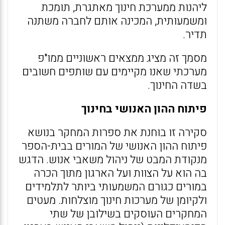
ליהנות ממערכת חינוך מאתגרת, תומכת
ומשמעותית, המכינה אותם לחברה משתנה
תדיר.
מסמך זה מציג ממצאים ראשוניים ממו"פ
מערכתי שאנו מקיימים עם שותפים חשובים
בשדה החינוך.
פיתוח ההון האנושי בחינוך
סקירה זו בוחנת את ספרות המחקר בנושא
פיתוח ההון האנושי של המורים בבית-הספר
מנקודת המבט של ניהול משאבי אנוש. הדגש
בה הוא על הצוות ועל הארגון מתוך הכרה
במורים כגורם המשמעותי ביותר לתלמידים
ולקיומן של מערכות חינוך מוצלחות. מעטים
המחקרים העוסקים בשילובן של שתי