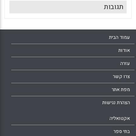
תגובות
עמוד הבית
אודות
עזרה
צרו קשר
מפת אתר
הצהרת נגישות
אקטואליה
בתי ספר