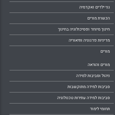
גני ילדים ואקדמיה
הכשרת מורים
חינוך מיוחד ופסיכולוגיה בחינוך
מדיניות פדגוגיה ותיאוריה
מורים
מורים והוראה
ניהול וסביבות למידה
סביבות למידה מתוקשבות
סביבות למידה עתירות טכנולוגיה
תחומי לימוד