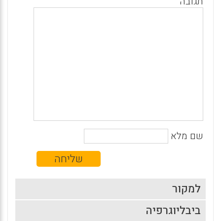
תגובה
שם מלא
למקור
ביבליוגרפיה