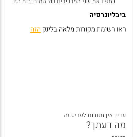
כתפיו את שני המרכיבים של המורכבות הזו.
ביבליוגרפיה
ראו רשימת מקורות מלאה בלינק
הזה
עדיין אין תגובות לפריט זה
מה דעתך?