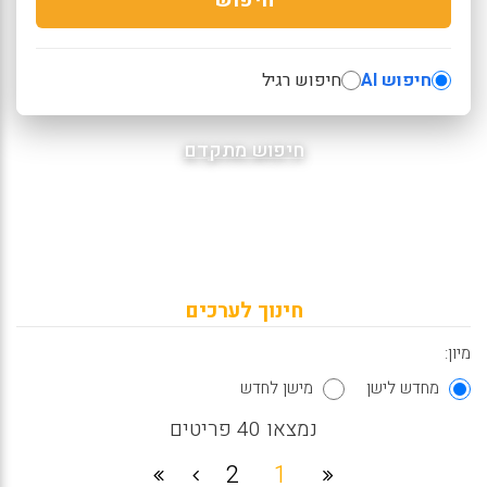
חיפוש AI
חיפוש רגיל
חיפוש מתקדם
חינוך לערכים
מיון:
מחדש לישן
מישן לחדש
נמצאו 40 פריטים
2
1