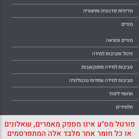
מדיניות פדגוגיה ותיאוריה
מורים
מורים והוראה
ניהול וסביבות למידה
סביבות למידה מתוקשבות
סביבות למידה עתירות טכנולוגיה
תחומי לימוד
תלמידים
פורטל מס"ע אינו מספק מאמרים, שאלונים
או כל חומר אחר מלבד אלה המתפרסמים