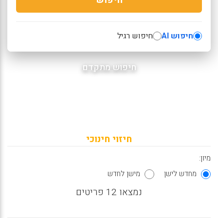
חיפוש AI
חיפוש רגיל
חיפוש מתקדם
חיזוי חינוכי
מיון:
מחדש לישן
מישן לחדש
נמצאו 12 פריטים