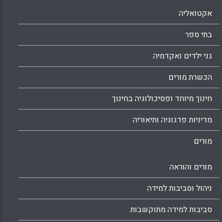
אקטואליה
בתי ספר
גני ילדים ואקדמיה
הכשרת מורים
חינוך מיוחד ופסיכולוגיה בחינוך
מדיניות פדגוגיה ותיאוריה
מורים
מורים והוראה
ניהול וסביבות למידה
סביבות למידה מתוקשבות