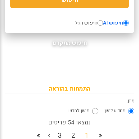
חיפוש AI
חיפוש רגיל
חיפוש מתקדם
התמחות בהוראה
מיון:
מחדש לישן
מישן לחדש
נמצאו 54 פריטים
3
2
1