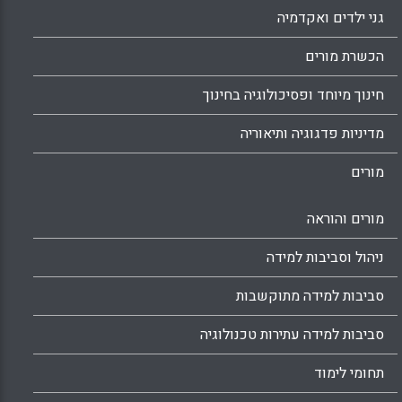
גני ילדים ואקדמיה
הכשרת מורים
חינוך מיוחד ופסיכולוגיה בחינוך
מדיניות פדגוגיה ותיאוריה
מורים
מורים והוראה
ניהול וסביבות למידה
סביבות למידה מתוקשבות
סביבות למידה עתירות טכנולוגיה
תחומי לימוד