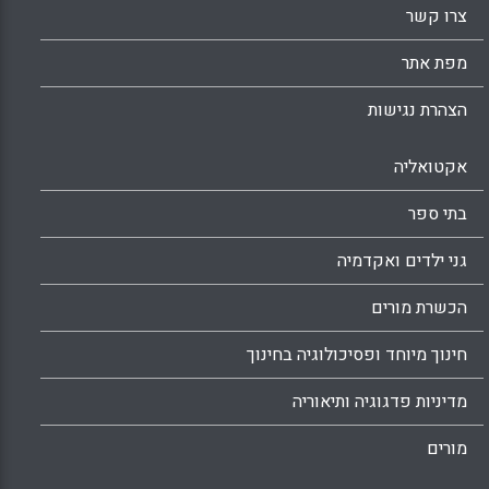
צרו קשר
מפת אתר
הצהרת נגישות
אקטואליה
בתי ספר
גני ילדים ואקדמיה
הכשרת מורים
חינוך מיוחד ופסיכולוגיה בחינוך
מדיניות פדגוגיה ותיאוריה
מורים