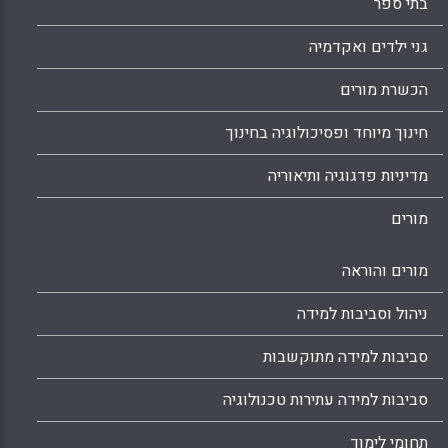
בתי ספר
גני ילדים ואקדמיה
הכשרת מורים
חינוך מיוחד ופסיכולוגיה בחינוך
מדיניות פדגוגיה ותיאוריה
מורים
מורים והוראה
ניהול וסביבות למידה
סביבות למידה מתוקשבות
סביבות למידה עתירות טכנולוגיה
תחומי לימוד