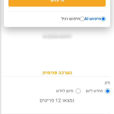
חיפוש AI
חיפוש רגיל
חיפוש מתקדם
הערכה פנימית
מיון:
מחדש לישן
מישן לחדש
נמצאו 12 פריטים