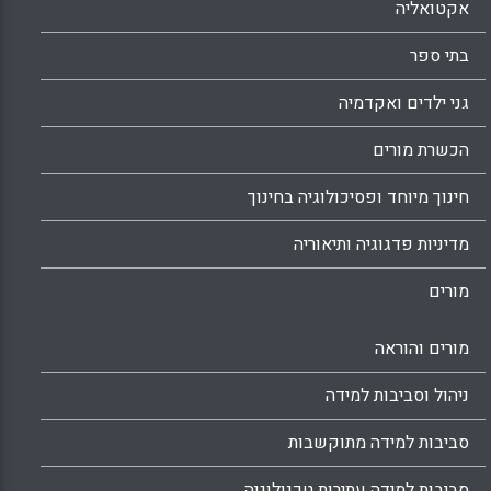
אקטואליה
בתי ספר
גני ילדים ואקדמיה
הכשרת מורים
חינוך מיוחד ופסיכולוגיה בחינוך
מדיניות פדגוגיה ותיאוריה
מורים
מורים והוראה
ניהול וסביבות למידה
סביבות למידה מתוקשבות
סביבות למידה עתירות טכנולוגיה