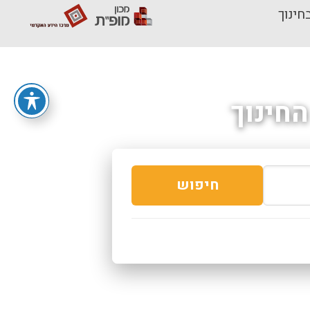
חינוך
חינוך
חיפוש