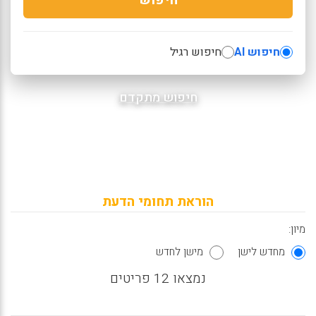
חיפוש AI
חיפוש רגיל
חיפוש מתקדם
הוראת תחומי הדעת
מיון:
מחדש לישן
מישן לחדש
נמצאו 12 פריטים