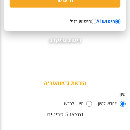
חיפוש AI
חיפוש רגיל
חיפוש מתקדם
הוראת גיאומטריה
מיון:
מחדש לישן
מישן לחדש
נמצאו 5 פריטים