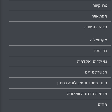
צרו קשר
מפת אתר
הצהרת נגישות
אקטואליה
בתי ספר
גני ילדים ואקדמיה
הכשרת מורים
חינוך מיוחד ופסיכולוגיה בחינוך
מדיניות פדגוגיה ותיאוריה
מורים