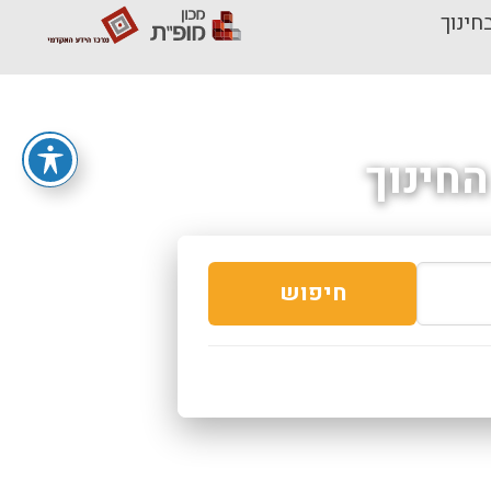
חינוך
חינוך
חיפוש