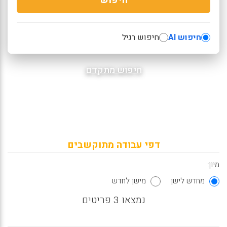
חיפוש AI
חיפוש רגיל
חיפוש מתקדם
דפי עבודה מתוקשבים
מיון:
מחדש לישן
מישן לחדש
נמצאו 3 פריטים