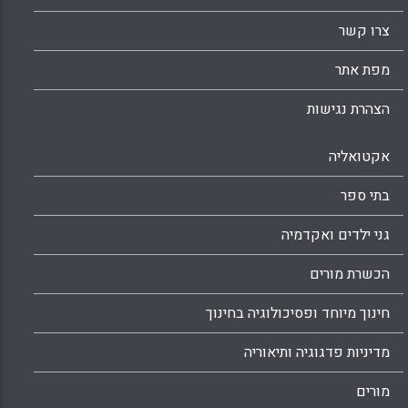
צרו קשר
מפת אתר
הצהרת נגישות
אקטואליה
בתי ספר
גני ילדים ואקדמיה
הכשרת מורים
חינוך מיוחד ופסיכולוגיה בחינוך
מדיניות פדגוגיה ותיאוריה
מורים