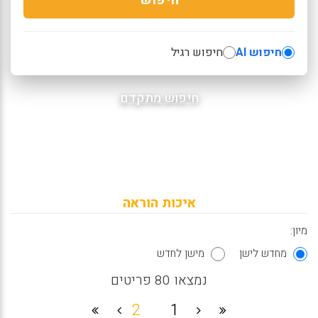
חיפוש AI
חיפוש רגיל
חיפוש מתקדם
איכות הוראה
מיון:
מחדש לישן
מישן לחדש
נמצאו 80 פריטים
2
1