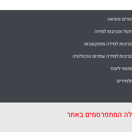
ורים והוראה
יהול וסביבות למידה
ביבות למידה מתוקשבות
ביבות למידה עתירות טכנולוגיה
חומי לימוד
למידים
אלה המתפרסמים באתר