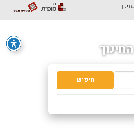
חינוך
חינוך
חיפוש