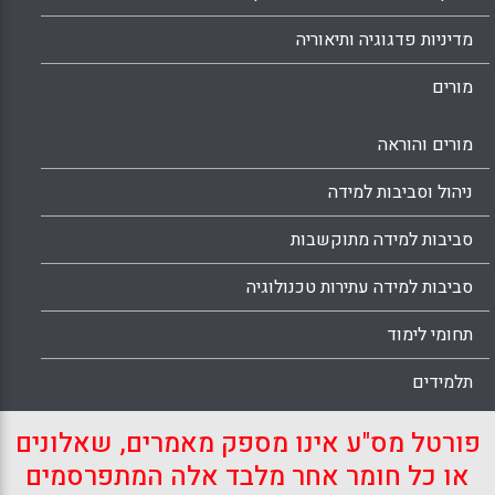
מדיניות פדגוגיה ותיאוריה
מורים
מורים והוראה
ניהול וסביבות למידה
סביבות למידה מתוקשבות
סביבות למידה עתירות טכנולוגיה
תחומי לימוד
תלמידים
פורטל מס"ע אינו מספק מאמרים, שאלונים
או כל חומר אחר מלבד אלה המתפרסמים