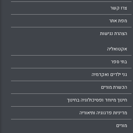
צרו קשר
מפת אתר
הצהרת נגישות
אקטואליה
בתי ספר
גני ילדים ואקדמיה
הכשרת מורים
חינוך מיוחד ופסיכולוגיה בחינוך
מדיניות פדגוגיה ותיאוריה
מורים