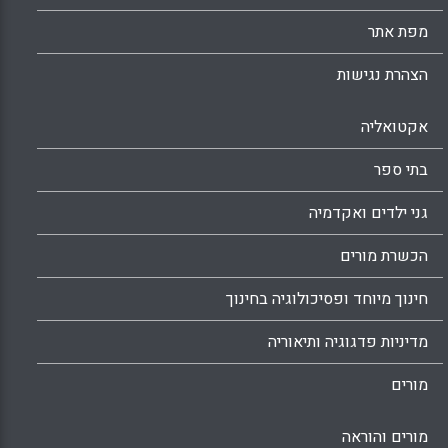
מפת אתר
הצהרת נגישות
אקטואליה
בתי ספר
גני ילדים ואקדמיה
הכשרת מורים
חינוך מיוחד ופסיכולוגיה בחינוך
מדיניות פדגוגיה ותיאוריה
מורים
מורים והוראה