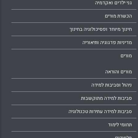
גני ילדים ואקדמיה
הכשרת מורים
חינוך מיוחד ופסיכולוגיה בחינוך
מדיניות פדגוגיה ותיאוריה
מורים
מורים והוראה
ניהול וסביבות למידה
סביבות למידה מתוקשבות
סביבות למידה עתירות טכנולוגיה
תחומי לימוד