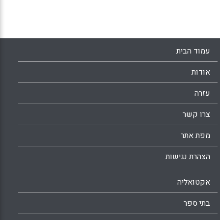
עמוד הבית
אודות
עזרה
צרו קשר
מפת אתר
הצהרת נגישות
אקטואליה
בתי ספר