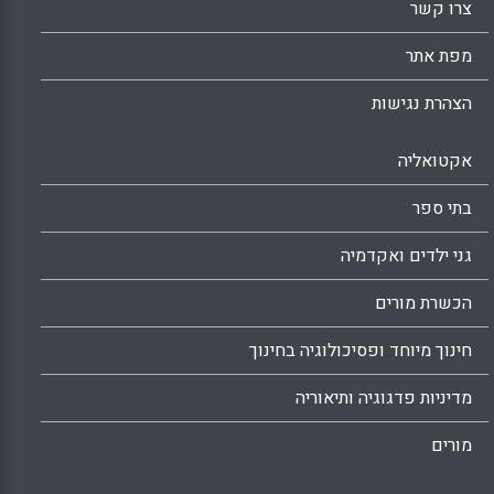
צרו קשר
מפת אתר
הצהרת נגישות
אקטואליה
בתי ספר
גני ילדים ואקדמיה
הכשרת מורים
חינוך מיוחד ופסיכולוגיה בחינוך
מדיניות פדגוגיה ותיאוריה
מורים