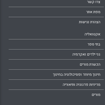
צרו קשר
מפת אתר
הצהרת נגישות
אקטואליה
בתי ספר
גני ילדים ואקדמיה
הכשרת מורים
חינוך מיוחד ופסיכולוגיה בחינוך
מדיניות פדגוגיה ותיאוריה
מורים