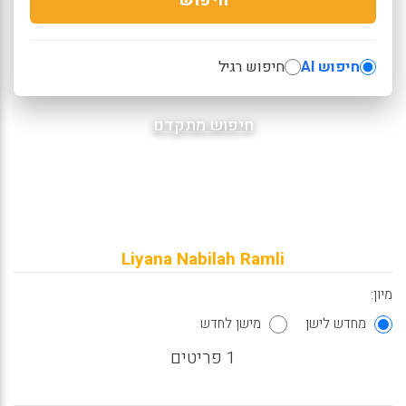
חיפוש AI
חיפוש רגיל
חיפוש מתקדם
Liyana Nabilah Ramli
מיון:
מחדש לישן
מישן לחדש
1 פריטים