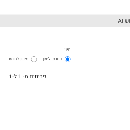
 AI
מיון:
מחדש לישן
מישן לחדש
פריטים מ- 1 ל-1