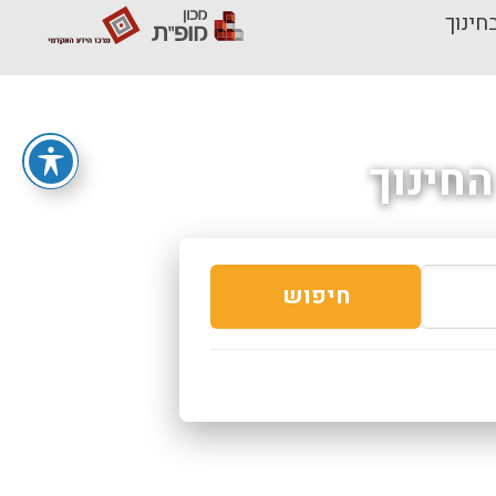
חינוך
חינוך
חיפוש