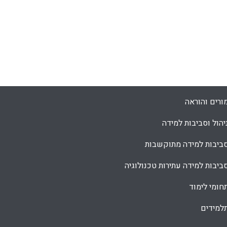
ורים והוראה
יהול וסביבות למידה
ביבות למידה מתוקשבות
ביבות למידה עתירות טכנולוגיה
חומי לימוד
למידים