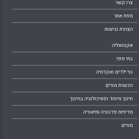
צרו קשר
מפת אתר
הצהרת נגישות
אקטואליה
בתי ספר
גני ילדים ואקדמיה
הכשרת מורים
חינוך מיוחד ופסיכולוגיה בחינוך
מדיניות פדגוגיה ותיאוריה
מורים