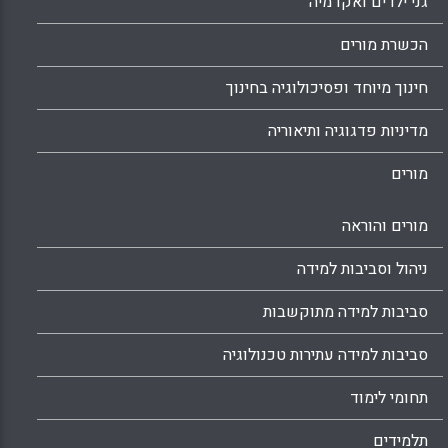
גני ילדים ואקדמיה
הכשרת מורים
חינוך מיוחד ופסיכולוגיה בחינוך
מדיניות פדגוגיה ותיאוריה
מורים
מורים והוראה
ניהול וסביבות למידה
סביבות למידה מתוקשבות
סביבות למידה עתירות טכנולוגיה
תחומי לימוד
תלמידים