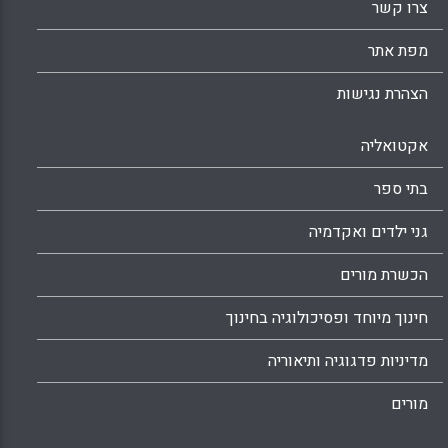
צרו קשר
מפת אתר
הצהרת נגישות
אקטואליה
בתי ספר
גני ילדים ואקדמיה
הכשרת מורים
חינוך מיוחד ופסיכולוגיה בחינוך
מדיניות פדגוגיה ותיאוריה
מורים