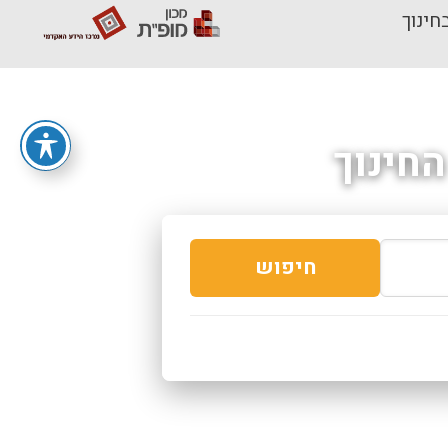
חינוך
חינוך
חיפוש