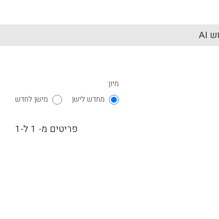
 AI
מיון:
מחדש לישן
מישן לחדש
פריטים מ- 1 ל-1