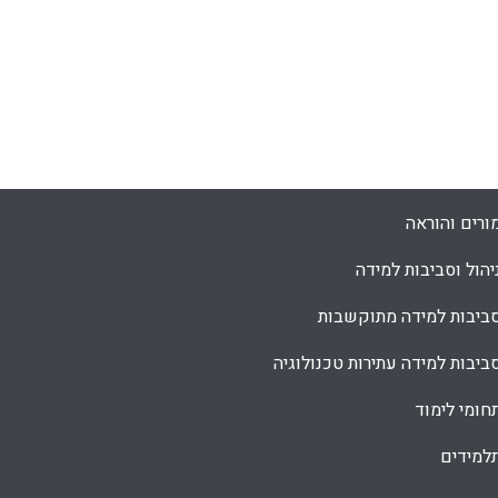
ורים והוראה
יהול וסביבות למידה
ביבות למידה מתוקשבות
ביבות למידה עתירות טכנולוגיה
חומי לימוד
למידים