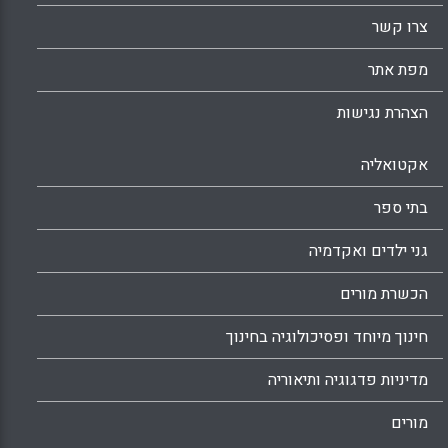
צרו קשר
מפת אתר
הצהרת נגישות
אקטואליה
בתי ספר
גני ילדים ואקדמיה
הכשרת מורים
חינוך מיוחד ופסיכולוגיה בחינוך
מדיניות פדגוגיה ותיאוריה
מורים