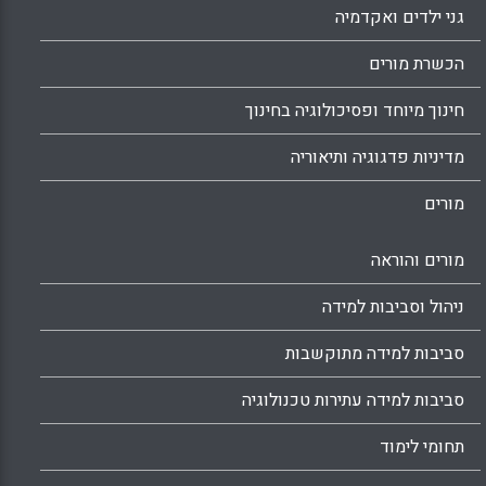
גני ילדים ואקדמיה
הכשרת מורים
חינוך מיוחד ופסיכולוגיה בחינוך
מדיניות פדגוגיה ותיאוריה
מורים
מורים והוראה
ניהול וסביבות למידה
סביבות למידה מתוקשבות
סביבות למידה עתירות טכנולוגיה
תחומי לימוד