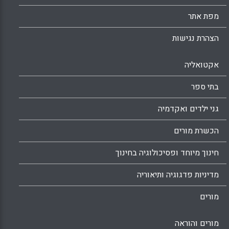
מפת אתר
הצהרת נגישות
אקטואליה
בתי ספר
גני ילדים ואקדמיה
הכשרת מורים
חינוך מיוחד ופסיכולוגיה בחינוך
מדיניות פדגוגיה ותיאוריה
מורים
מורים והוראה