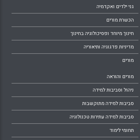
גני ילדים ואקדמיה
הכשרת מורים
חינוך מיוחד ופסיכולוגיה בחינוך
מדיניות פדגוגיה ותיאוריה
מורים
מורים והוראה
ניהול וסביבות למידה
סביבות למידה מתוקשבות
סביבות למידה עתירות טכנולוגיה
תחומי לימוד