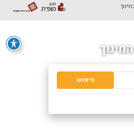
חינוך
חינוך
חיפוש