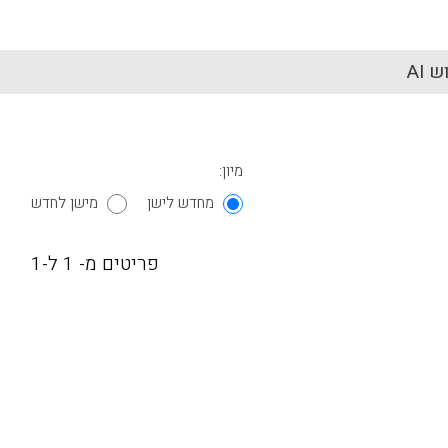
 AI
מיון:
מחדש לישן
מישן לחדש
פריטים מ- 1 ל-1