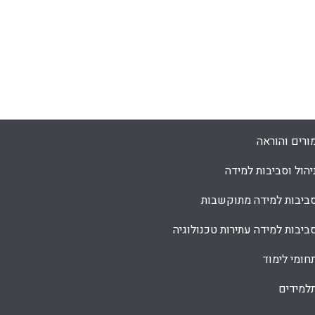
ורים והוראה
יהול וסביבות למידה
ביבות למידה מתוקשבות
ביבות למידה עתירות טכנולוגיה
חומי לימוד
למידים