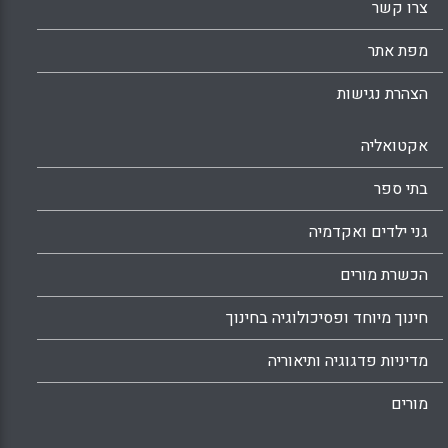
צרו קשר
מפת אתר
הצהרת נגישות
אקטואליה
בתי ספר
גני ילדים ואקדמיה
הכשרת מורים
חינוך מיוחד ופסיכולוגיה בחינוך
מדיניות פדגוגיה ותיאוריה
מורים