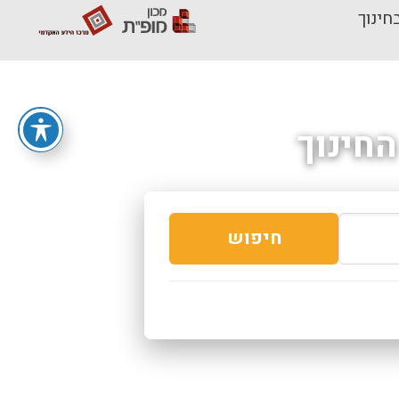
חינוך
חינוך
חיפוש