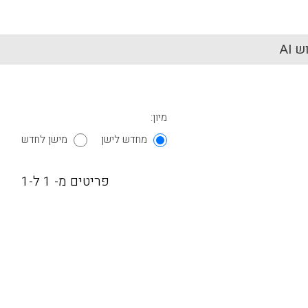
 AI
מיון:
מחדש לישן
מישן לחדש
פריטים מ- 1 ל-1