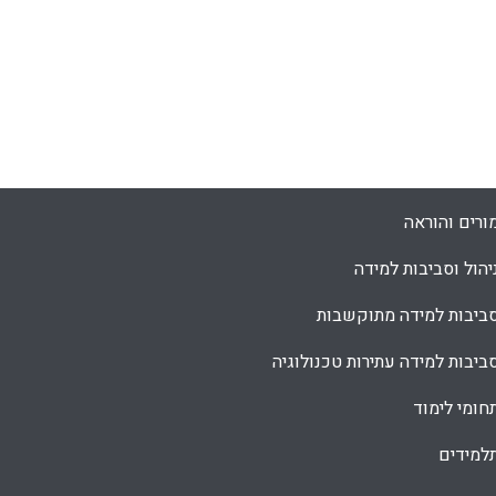
ורים והוראה
יהול וסביבות למידה
ביבות למידה מתוקשבות
ביבות למידה עתירות טכנולוגיה
חומי לימוד
למידים