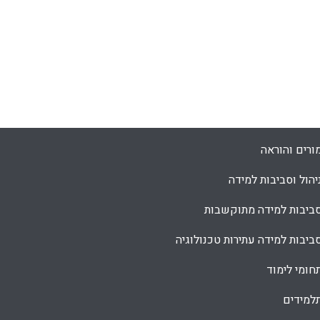
ורים והוראה
יהול וסביבות למידה
ביבות למידה מתוקשבות
ביבות למידה עתירות טכנולוגיה
חומי לימוד
למידים