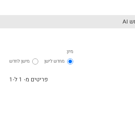
 AI
מיון:
מחדש לישן
מישן לחדש
פריטים מ- 1 ל-1