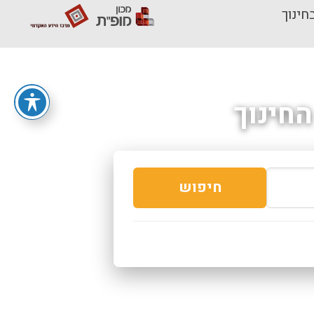
חינוך
חינוך
חיפוש