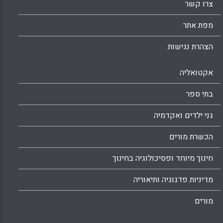
צרו קשר
מפת אתר
הצהרת נגישות
אקטואליה
בתי ספר
גני ילדים ואקדמיה
הכשרת מורים
חינוך מיוחד ופסיכולוגיה בחינוך
מדיניות פדגוגיה ותיאוריה
מורים