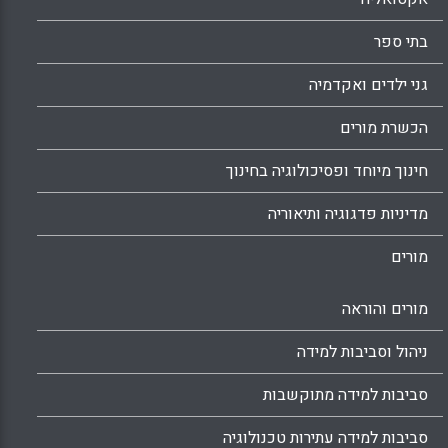
בתי ספר
גני ילדים ואקדמיה
הכשרת מורים
חינוך מיוחד ופסיכולוגיה בחינוך
מדיניות פדגוגיה ותיאוריה
מורים
מורים והוראה
ניהול וסביבות למידה
סביבות למידה מתוקשבות
סביבות למידה עתירות טכנולוגיה