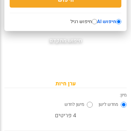
חיפוש AI
חיפוש רגיל
חיפוש מתקדם
ערן חיות
מיון:
מחדש לישן
מישן לחדש
4 פריטים