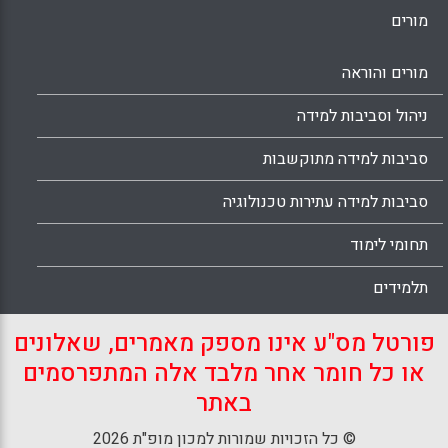
מורים
מורים והוראה
ניהול וסביבות למידה
סביבות למידה מתוקשבות
סביבות למידה עתירות טכנולוגיה
תחומי לימוד
תלמידים
פורטל מס"ע אינו מספק מאמרים, שאלונים
או כל חומר אחר מלבד אלה המתפרסמים
באתר
© כל הזכויות שמורות למכון מופ"ת 2026