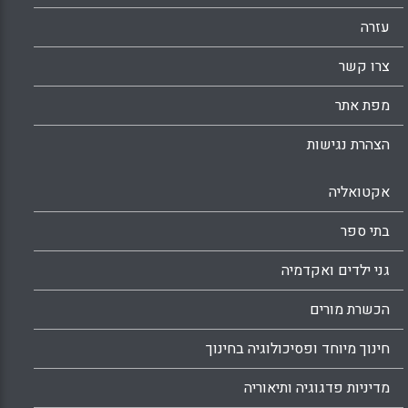
עזרה
צרו קשר
מפת אתר
הצהרת נגישות
אקטואליה
בתי ספר
גני ילדים ואקדמיה
הכשרת מורים
חינוך מיוחד ופסיכולוגיה בחינוך
מדיניות פדגוגיה ותיאוריה