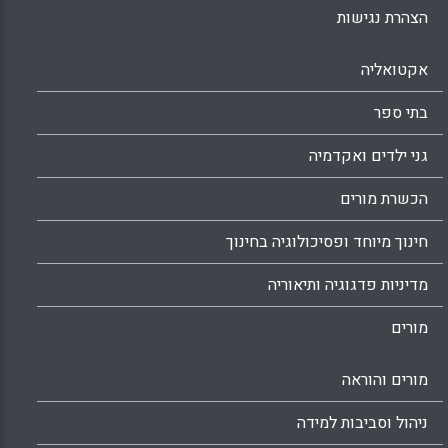
הצהרת נגישות
אקטואליה
בתי ספר
גני ילדים ואקדמיה
הכשרת מורים
חינוך מיוחד ופסיכולוגיה בחינוך
מדיניות פדגוגיה ותיאוריה
מורים
מורים והוראה
ניהול וסביבות למידה