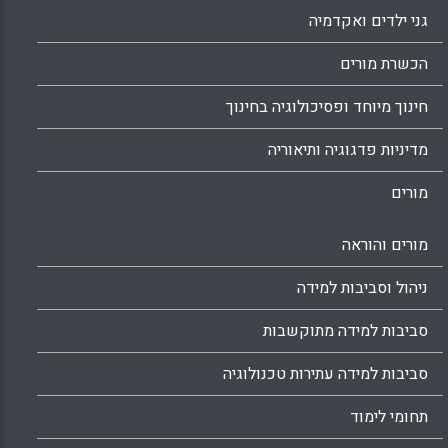
גני ילדים ואקדמיה
הכשרת מורים
חינוך מיוחד ופסיכולוגיה בחינוך
מדיניות פדגוגיה ותיאוריה
מורים
מורים והוראה
ניהול וסביבות למידה
סביבות למידה מתוקשבות
סביבות למידה עתירות טכנולוגיה
תחומי לימוד