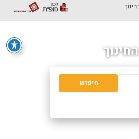
חינוך
חינוך
חיפוש