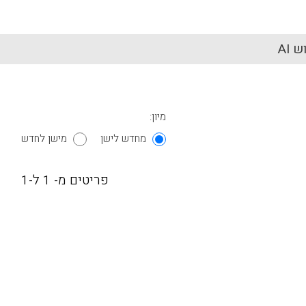
 AI
מיון:
מחדש לישן
מישן לחדש
פריטים מ- 1 ל-1