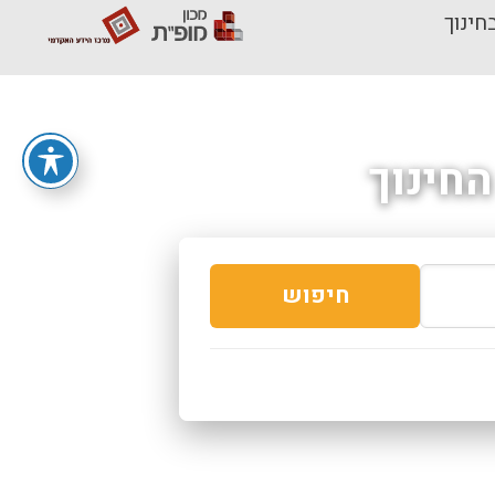
חינוך
חינוך
חיפוש