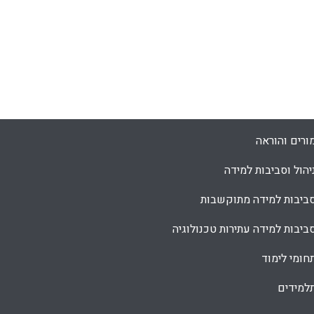
ורים והוראה
יהול וסביבות למידה
ביבות למידה מתוקשבות
ביבות למידה עתירות טכנולוגיה
חומי לימוד
למידים