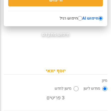
חיפוש AI
חיפוש רגיל
חיפוש מתקדם
יוסף יונאי
מיון:
מחדש לישן
מישן לחדש
3 פריטים