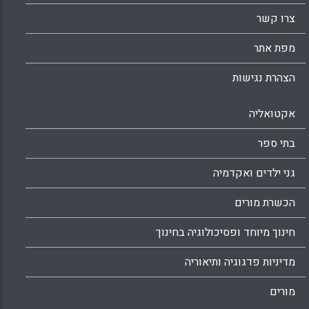
צרו קשר
מפת אתר
הצהרת נגישות
אקטואליה
בתי ספר
גני ילדים ואקדמיה
הכשרת מורים
חינוך מיוחד ופסיכולוגיה בחינוך
מדיניות פדגוגיה ותיאוריה
מורים