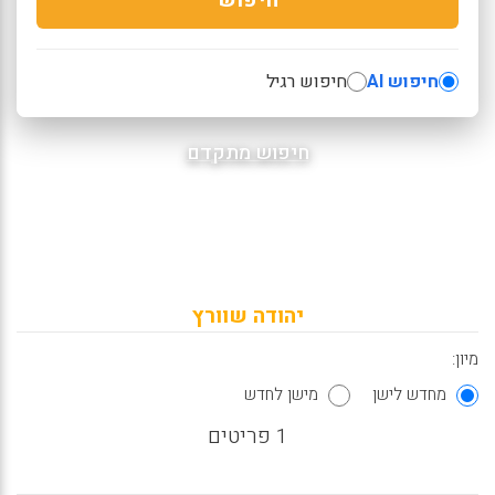
חיפוש AI
חיפוש רגיל
חיפוש מתקדם
יהודה שוורץ
מיון:
מחדש לישן
מישן לחדש
1 פריטים