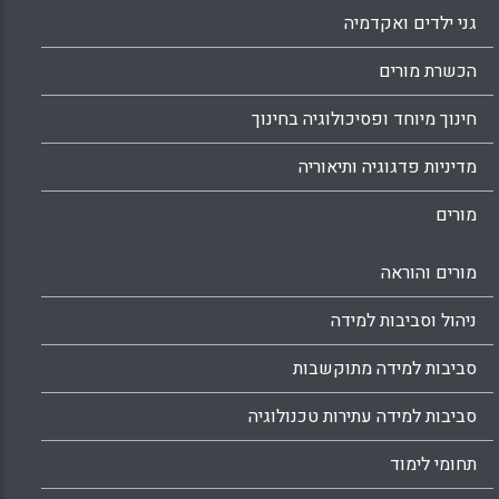
גני ילדים ואקדמיה
הכשרת מורים
חינוך מיוחד ופסיכולוגיה בחינוך
מדיניות פדגוגיה ותיאוריה
מורים
מורים והוראה
ניהול וסביבות למידה
סביבות למידה מתוקשבות
סביבות למידה עתירות טכנולוגיה
תחומי לימוד