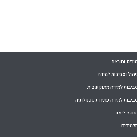
ורים והוראה
יהול וסביבות למידה
ביבות למידה מתוקשבות
ביבות למידה עתירות טכנולוגיה
חומי לימוד
למידים