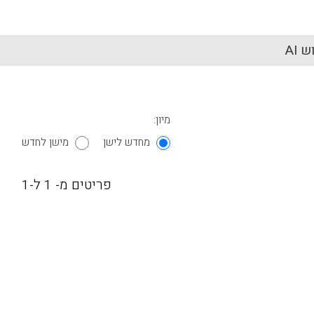
 AI
מיון:
מחדש לישן
מישן לחדש
פריטים מ- 1 ל-1