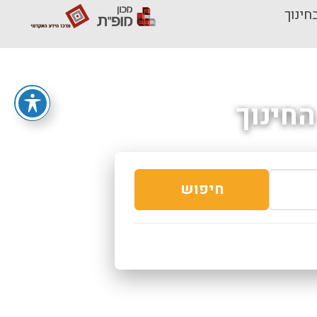
חינוך
חינוך
חיפוש