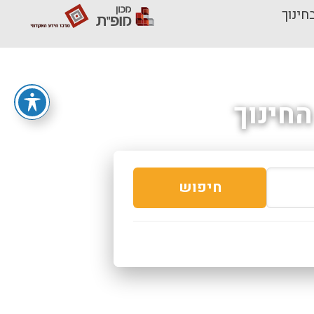
חינוך
חינוך
חיפוש