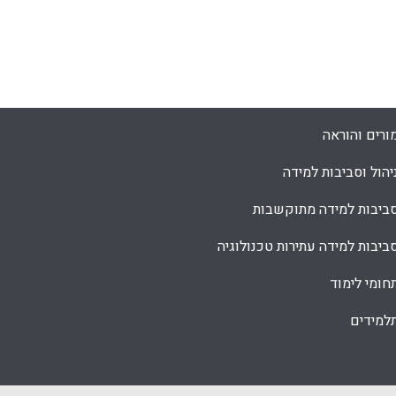
ורים והוראה
יהול וסביבות למידה
ביבות למידה מתוקשבות
ביבות למידה עתירות טכנולוגיה
חומי לימוד
למידים