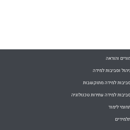
ורים והוראה
יהול וסביבות למידה
ביבות למידה מתוקשבות
ביבות למידה עתירות טכנולוגיה
חומי לימוד
למידים