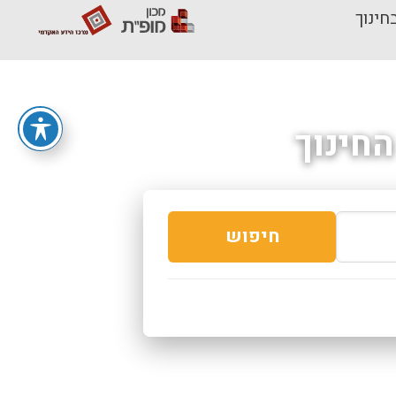
חינוך
חינוך
חיפוש