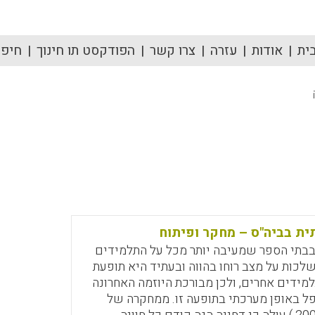
ית
אודות
עזרה
צרו קשר
הפודקסט תו חינוך
חיפוש
ית בביה"ס – מחקר ופיתוח
בבתי הספר שמעיבה יותר מכל על התלמידים
לכות על מצב רוחו בהווה ובעתיד היא תופעת
למידים אחרים, ולכן מבורכת היוזמה האחרונה
ל באופן מערכתי בתופעה זו. ממחקרה של