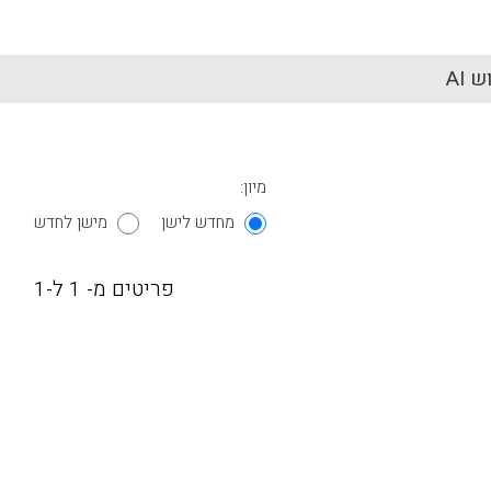
 AI
מיון:
מחדש לישן
מישן לחדש
פריטים מ- 1 ל-1