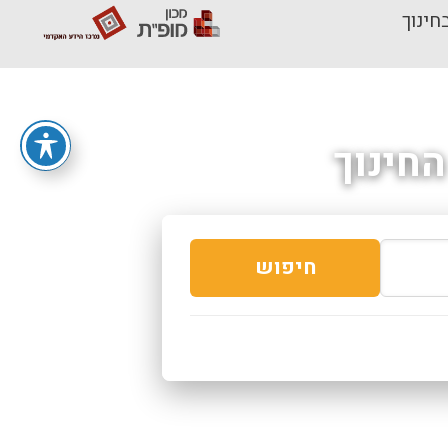
חינוך
חינוך
חיפוש