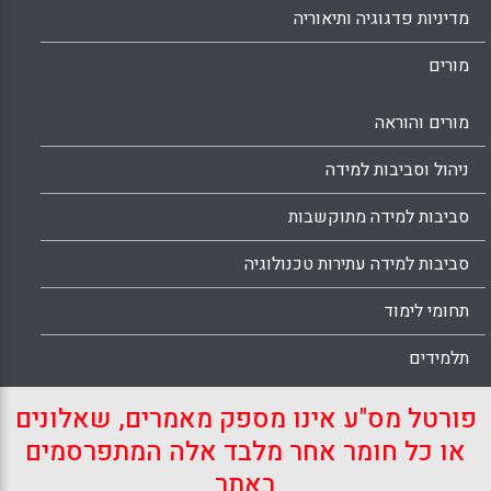
מדיניות פדגוגיה ותיאוריה
מורים
מורים והוראה
ניהול וסביבות למידה
סביבות למידה מתוקשבות
סביבות למידה עתירות טכנולוגיה
תחומי לימוד
תלמידים
פורטל מס"ע אינו מספק מאמרים, שאלונים
או כל חומר אחר מלבד אלה המתפרסמים
באתר