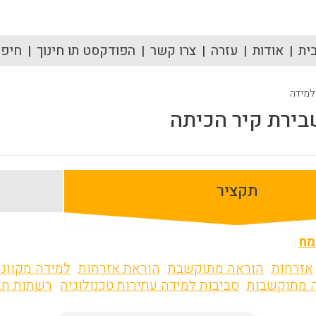
ית
אודות
עזרה
צרו קשר
הפודקסט תו חינוך
חיפוש
 למידה
תקציר
מח
אזרחות
הוראה מתוקשבת
הוראת אזרחות
למידה מקוונ
ה מתוקשבות
סביבות למידה עתירות טכנולוגיה
רשתות חב