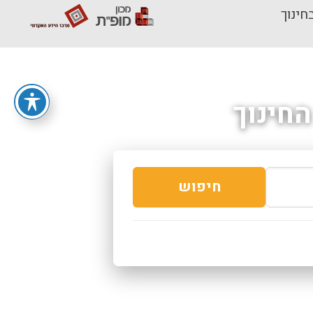
חינוך
חינוך
חיפוש