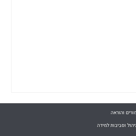
ורים והוראה
יהול וסביבות למידה