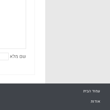
שם מלא
עמוד הבית
אודות