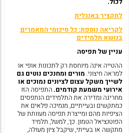
לכול.
לתקציר באנגלית
לקריאה נוספת: כל סיכומי המאמרים
בנושא תלמידים
עניין של תפיסה
ההטייה אינה מיוחסת רק לתכונות אופי או
למראה חיצוני.
מורים ומחנכים נוטים גם
לשייך משקל עצום לציונים נמוכים או
אירועי משמעת קודמים.
התפיסה הזו
מחריגה ומדירה את התלמידים הנתפסים
כמתקשים ובעייתיים, מנמיכה פלאים את
הציפיות מהם ומייצרת תפיסה מעוותת של
הפוטנציאל הטמון. כך, למשל, תלמיד
מתקשה או בעייתי, שיקבל ציון מעולה,