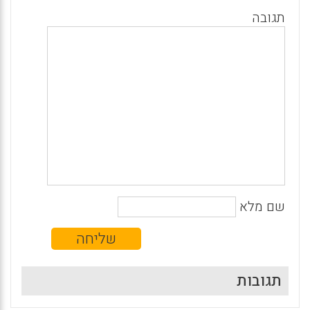
תגובה
שם מלא
תגובות