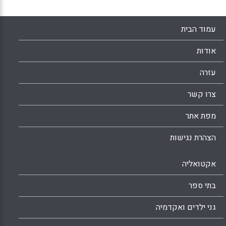
עמוד הבית
אודות
עזרה
צרו קשר
מפת אתר
הצהרת נגישות
אקטואליה
בתי ספר
גני ילדים ואקדמיה