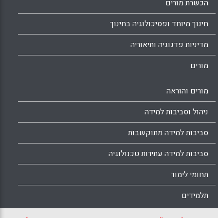
הכשרת מורים
חינוך מיוחד ופסיכולוגיה בחינוך
מדיניות פדגוגיה ותיאוריה
מורים
מורים והוראה
ניהול וסביבות למידה
סביבות למידה מתוקשבות
סביבות למידה עתירות טכנולוגיה
תחומי לימוד
תלמידים